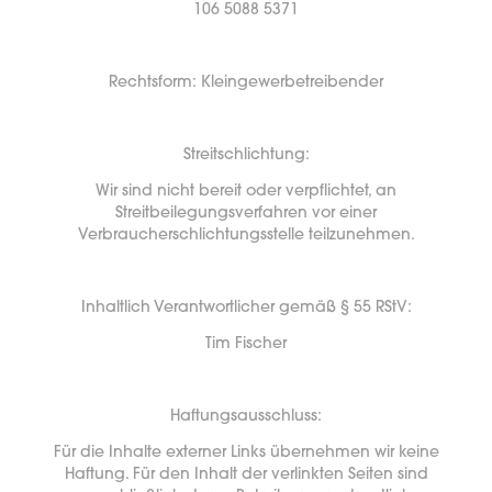
106 5088 5371
Rechtsform: Kleingewerbetreibender
Streitschlichtung:
Wir sind nicht bereit oder verpflichtet, an
Streitbeilegungsverfahren vor einer
Verbraucherschlichtungsstelle teilzunehmen.
Inhaltlich Verantwortlicher gemäß § 55 RStV:
Tim Fischer
Haftungsausschluss:
Für die Inhalte externer Links übernehmen wir keine
Haftung. Für den Inhalt der verlinkten Seiten sind