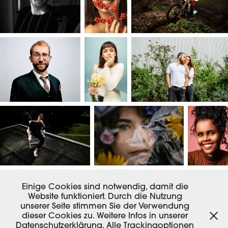
Einige Cookies sind notwendig, damit die
Website funktioniert. Durch die Nutzung
unserer Seite stimmen Sie der Verwendung
dieser Cookies zu. Weitere Infos in unserer
Datenschutzerklärung. Alle Trackingoptionen