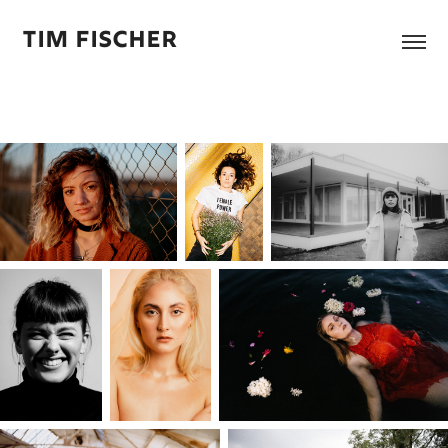
Tim Fischer