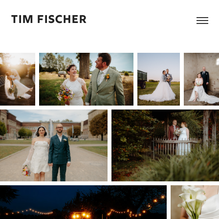
Tim Fischer