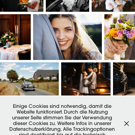
Einige Cookies sind notwendig, damit die
Website funktioniert. Durch die Nutzung
unserer Seite stimmen Sie der Verwendung
dieser Cookies zu. Weitere Infos in unserer
Datenschutzerklärung. Alle Trackingoptionen
sind deaktiviert, bis auf die technisch