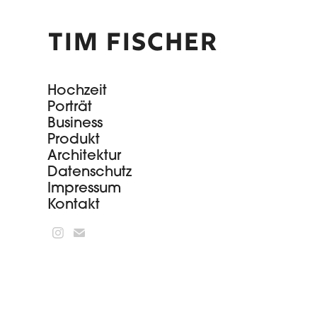
Tim Fischer
Hochzeit
Porträt
Business
Produkt
Architektur
Datenschutz
Impressum
Kontakt